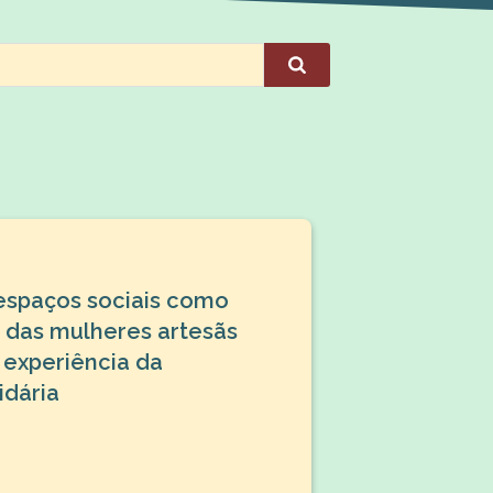
 espaços sociais como
 das mulheres artesãs
 experiência da
idária