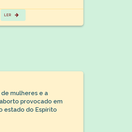
LER
 de mulheres e a
 aborto provocado em
 estado do Espírito