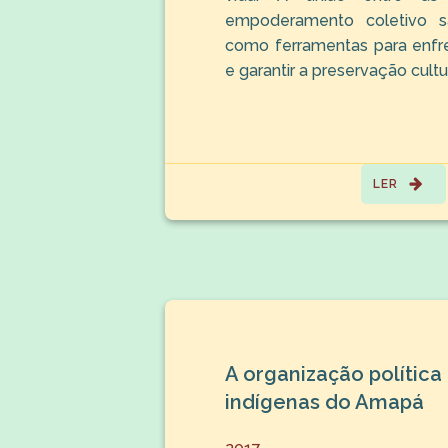
empoderamento coletivo s
como ferramentas para enfr
e garantir a preservação cultur
LER
A organização política
indígenas do Amapá