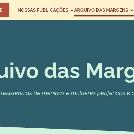
E
NOSSAS PUBLICAÇÕES
ARQUIVO DAS MARGENS
uivo das Mar
e resistências de meninas e mulheres periféricas 