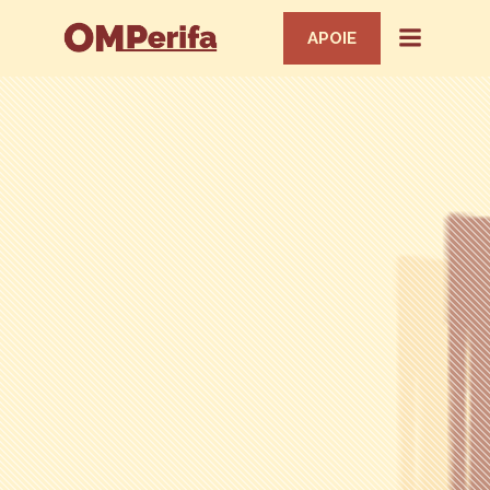
APOIE