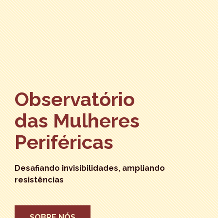
Observatório
das Mulheres
Periféricas
Desafiando invisibilidades, ampliando
resistências
SOBRE NÓS