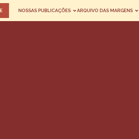
E
NOSSAS PUBLICAÇÕES
ARQUIVO DAS MARGENS