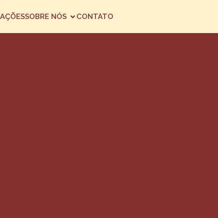
AÇÕES
SOBRE NÓS
CONTATO