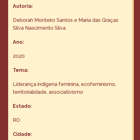
Autoria:
Deborah Monteiro Santos e Maria das Graças
Silva Nascimento Silva
Ano:
2020
Tema:
Liderança indígena feminina, ecofeminismo,
territorialidade, associativismo
Estado
:
RO
Cidade: