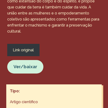
como extensão do corpo e do espírito, e propõe
que cuidar da terra é também cuidar da vida. A
união entre as mulheres e o empoderamento
coletivo são apresentados como ferramentas para
enfrentar o machismo e garantir a preservação
cultural.
Link original
Ver/baixar
Tipo:
Artigo científico