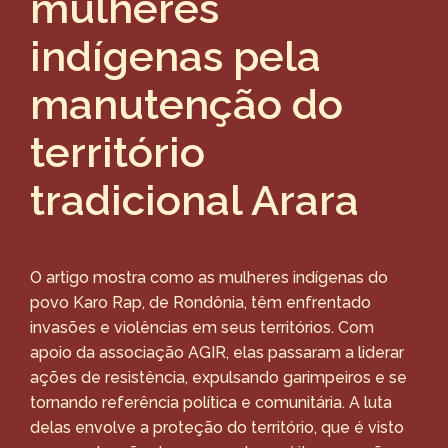
mulheres
indígenas pela
manutenção do
território
tradicional Arara
O artigo mostra como as mulheres indígenas do
povo Karo Rap, de Rondônia, têm enfrentado
invasões e violências em seus territórios. Com
apoio da associação AGIR, elas passaram a liderar
ações de resistência, expulsando garimpeiros e se
tornando referência política e comunitária. A luta
delas envolve a proteção do território, que é visto