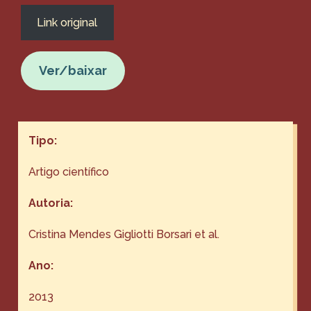
Link original
Ver/baixar
Tipo:
Artigo científico
Autoria:
Cristina Mendes Gigliotti Borsari et al.
Ano:
2013