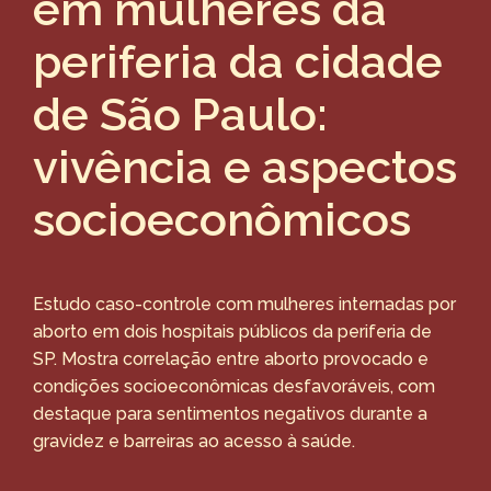
em mulheres da
periferia da cidade
de São Paulo:
vivência e aspectos
socioeconômicos
Estudo caso-controle com mulheres internadas por
aborto em dois hospitais públicos da periferia de
SP. Mostra correlação entre aborto provocado e
condições socioeconômicas desfavoráveis, com
destaque para sentimentos negativos durante a
gravidez e barreiras ao acesso à saúde.