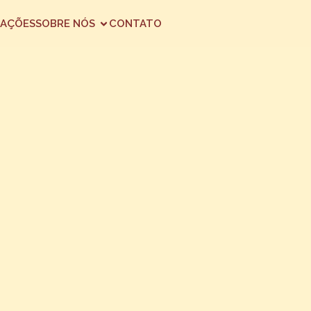
AÇÕES
SOBRE NÓS
CONTATO