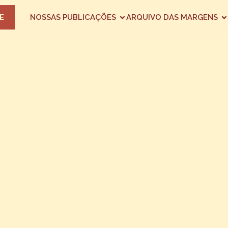
E
NOSSAS PUBLICAÇÕES
ARQUIVO DAS MARGENS