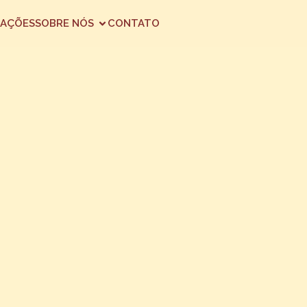
AÇÕES
SOBRE NÓS
CONTATO