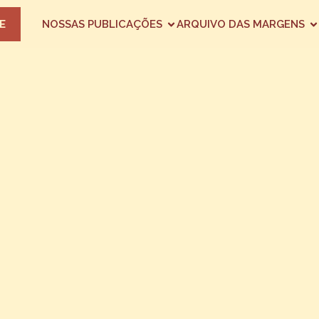
E
NOSSAS PUBLICAÇÕES
ARQUIVO DAS MARGENS