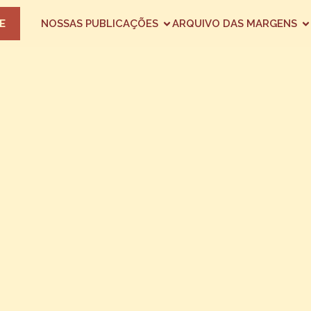
E
NOSSAS PUBLICAÇÕES
ARQUIVO DAS MARGENS