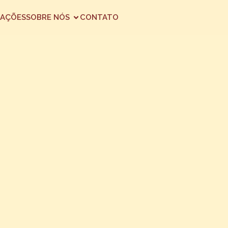
AÇÕES
SOBRE NÓS
CONTATO