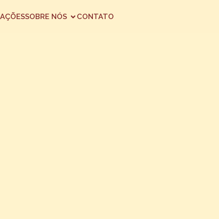
AÇÕES
SOBRE NÓS
CONTATO