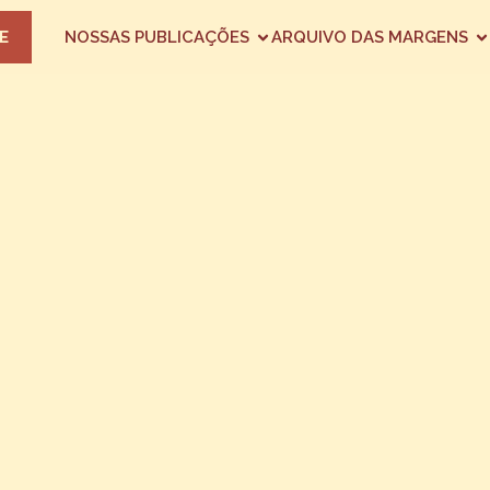
E
NOSSAS PUBLICAÇÕES
ARQUIVO DAS MARGENS