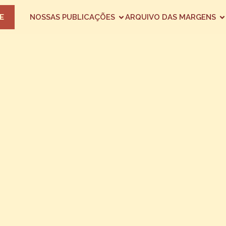
E
NOSSAS PUBLICAÇÕES
ARQUIVO DAS MARGENS