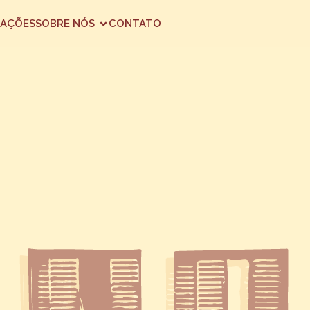
AÇÕES
SOBRE NÓS
CONTATO