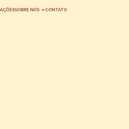
AÇÕES
SOBRE NÓS
CONTATO