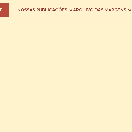
E
NOSSAS PUBLICAÇÕES
ARQUIVO DAS MARGENS