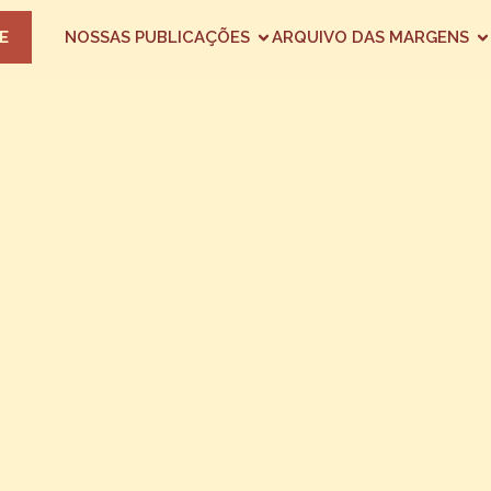
E
NOSSAS PUBLICAÇÕES
ARQUIVO DAS MARGENS