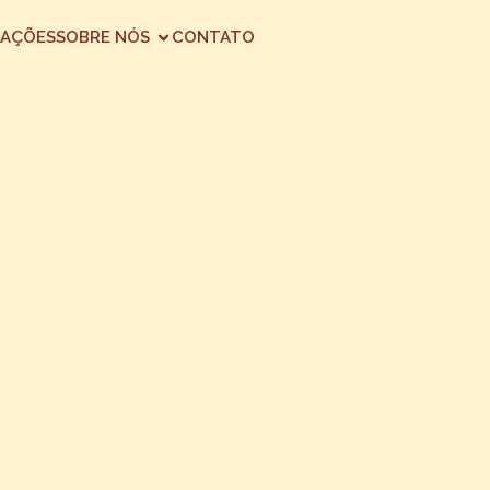
AÇÕES
SOBRE NÓS
CONTATO