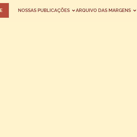
E
NOSSAS PUBLICAÇÕES
ARQUIVO DAS MARGENS