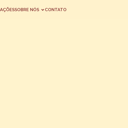
AÇÕES
SOBRE NÓS
CONTATO