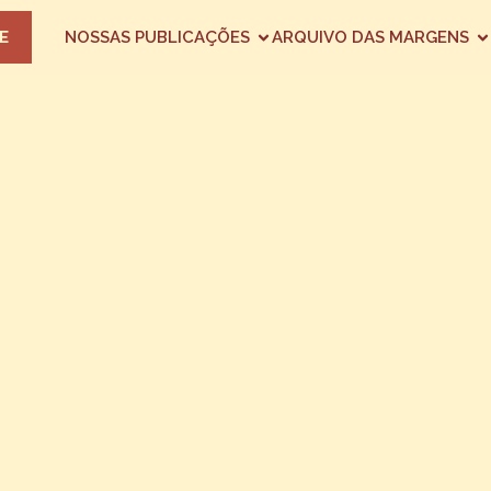
E
NOSSAS PUBLICAÇÕES
ARQUIVO DAS MARGENS