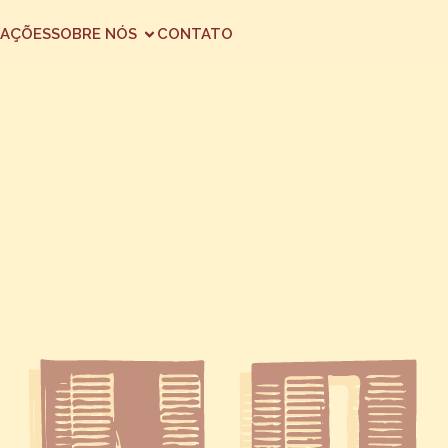
AÇÕES
SOBRE NÓS
CONTATO