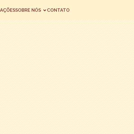
AÇÕES
SOBRE NÓS
CONTATO