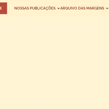
E
NOSSAS PUBLICAÇÕES
ARQUIVO DAS MARGENS