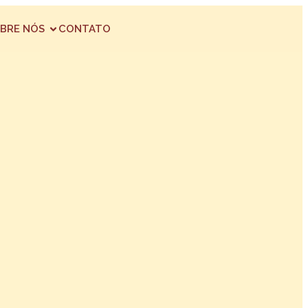
BRE NÓS
CONTATO