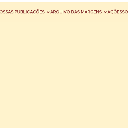
OSSAS PUBLICAÇÕES
ARQUIVO DAS MARGENS
AÇÕES
SO