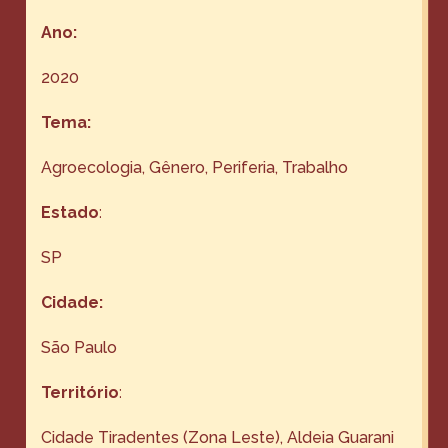
Ano:
2020
Tema:
Agroecologia
, 
Gênero
, 
Periferia
, 
Trabalho
Estado
:
SP
Cidade:
São Paulo
Território
:
Cidade Tiradentes (Zona Leste), Aldeia Guarani