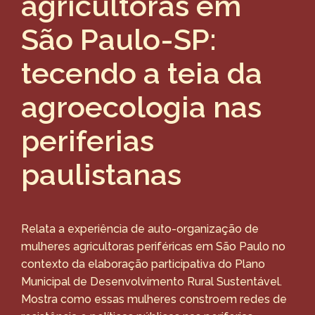
agricultoras em
São Paulo-SP:
tecendo a teia da
agroecologia nas
periferias
paulistanas
Relata a experiência de auto-organização de
mulheres agricultoras periféricas em São Paulo no
contexto da elaboração participativa do Plano
Municipal de Desenvolvimento Rural Sustentável.
Mostra como essas mulheres constroem redes de