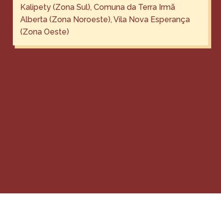
Kalipety (Zona Sul), Comuna da Terra Irmã
Alberta (Zona Noroeste), Vila Nova Esperança
(Zona Oeste)