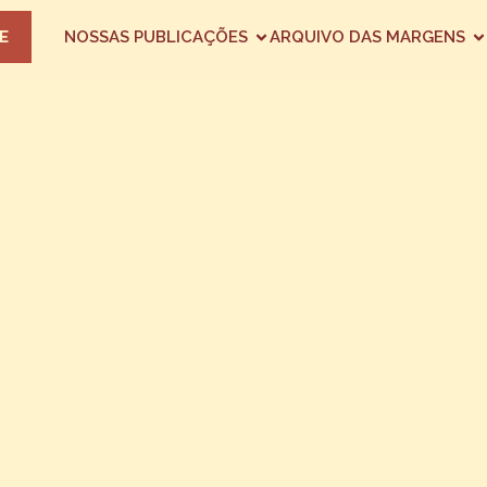
E
NOSSAS PUBLICAÇÕES
ARQUIVO DAS MARGENS