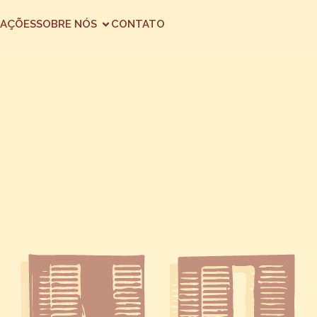
AÇÕES
SOBRE NÓS
CONTATO