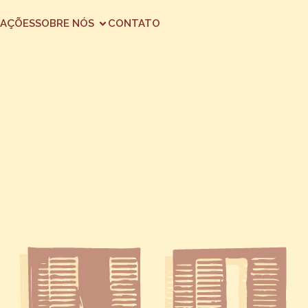
AÇÕES
SOBRE NÓS
CONTATO