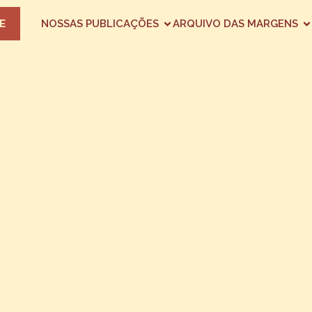
E
NOSSAS PUBLICAÇÕES
ARQUIVO DAS MARGENS