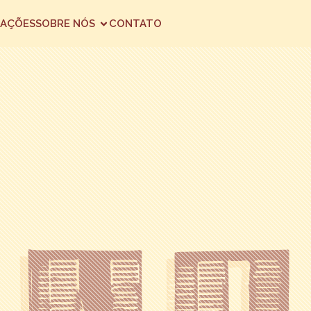
AÇÕES
SOBRE NÓS
CONTATO