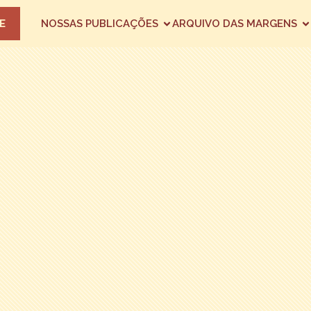
E
NOSSAS PUBLICAÇÕES
ARQUIVO DAS MARGENS