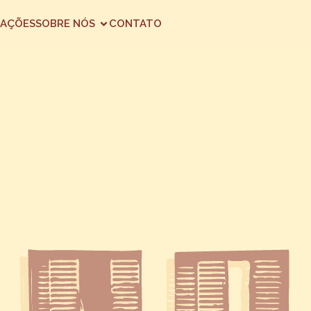
AÇÕES
SOBRE NÓS
CONTATO