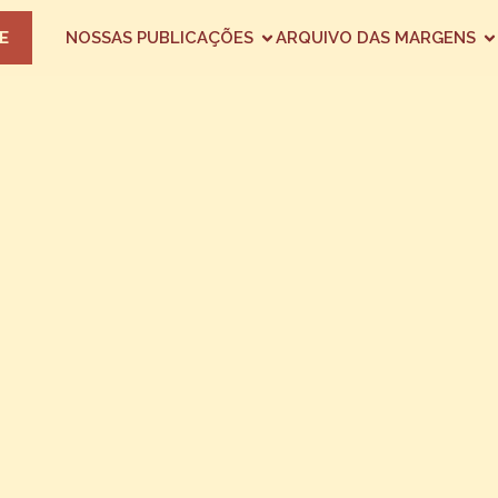
E
NOSSAS PUBLICAÇÕES
ARQUIVO DAS MARGENS