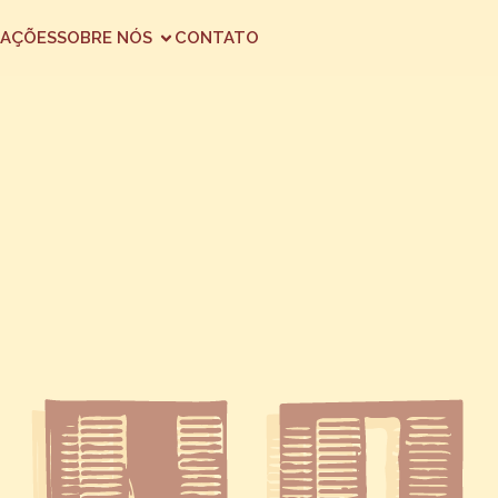
AÇÕES
SOBRE NÓS
CONTATO