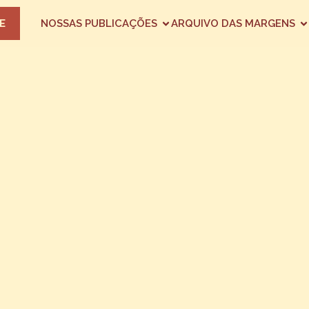
E
NOSSAS PUBLICAÇÕES
ARQUIVO DAS MARGENS