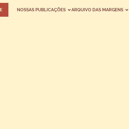
E
NOSSAS PUBLICAÇÕES
ARQUIVO DAS MARGENS