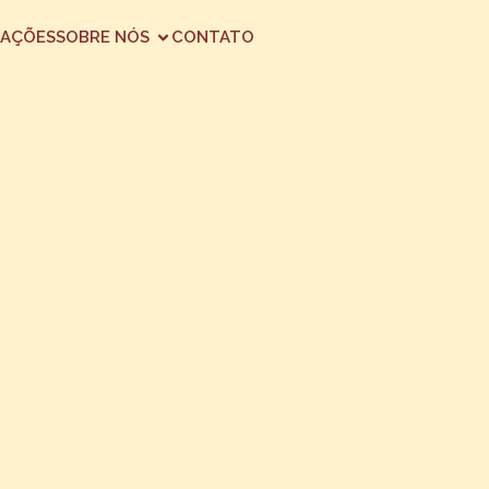
AÇÕES
SOBRE NÓS
CONTATO