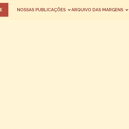
E
NOSSAS PUBLICAÇÕES
ARQUIVO DAS MARGENS