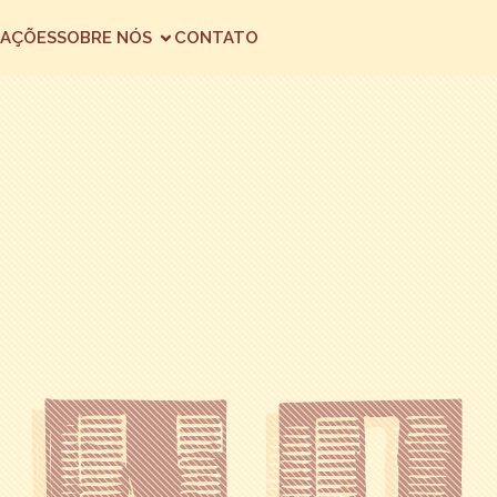
AÇÕES
SOBRE NÓS
CONTATO