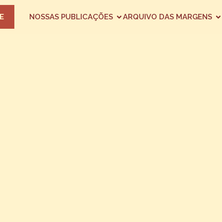
E
NOSSAS PUBLICAÇÕES
ARQUIVO DAS MARGENS