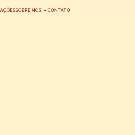
AÇÕES
SOBRE NÓS
CONTATO