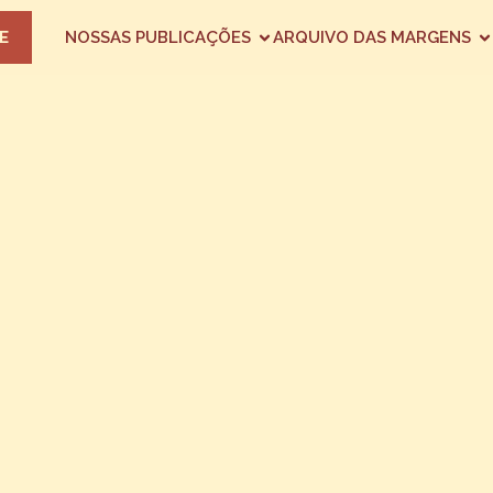
E
NOSSAS PUBLICAÇÕES
ARQUIVO DAS MARGENS