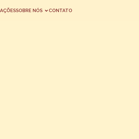
AÇÕES
SOBRE NÓS
CONTATO