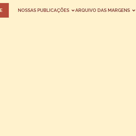
E
NOSSAS PUBLICAÇÕES
ARQUIVO DAS MARGENS