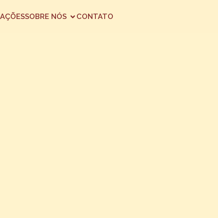
AÇÕES
SOBRE NÓS
CONTATO