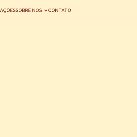
AÇÕES
SOBRE NÓS
CONTATO