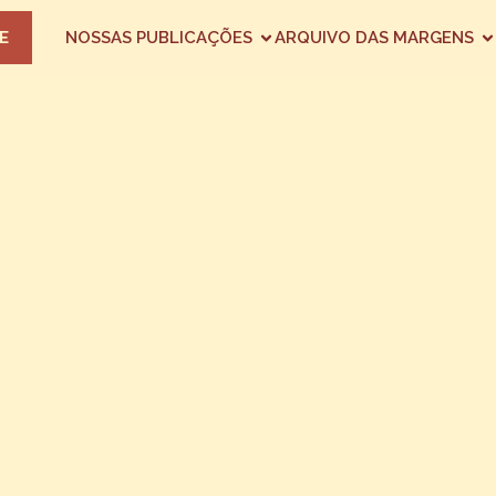
E
NOSSAS PUBLICAÇÕES
ARQUIVO DAS MARGENS