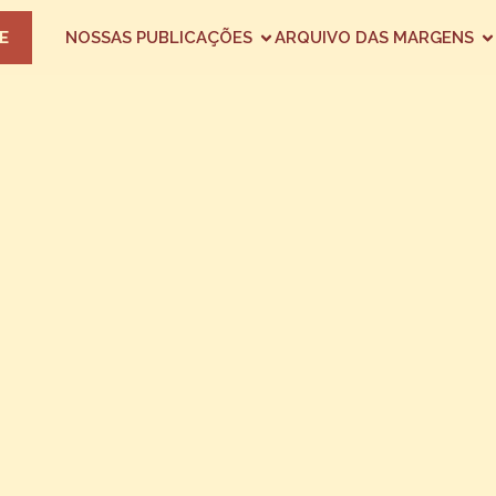
E
NOSSAS PUBLICAÇÕES
ARQUIVO DAS MARGENS