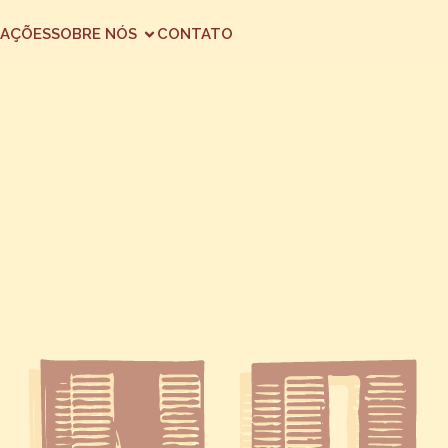
AÇÕES
SOBRE NÓS
CONTATO