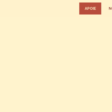
APOIE
N