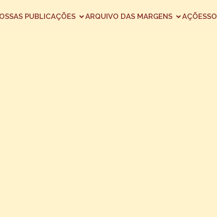
OSSAS PUBLICAÇÕES
ARQUIVO DAS MARGENS
AÇÕES
SO