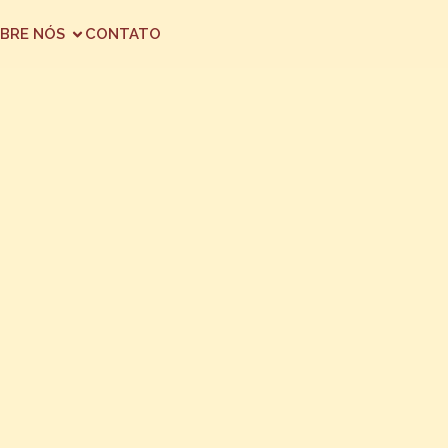
BRE NÓS
CONTATO