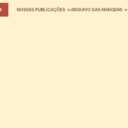
E
NOSSAS PUBLICAÇÕES
ARQUIVO DAS MARGENS