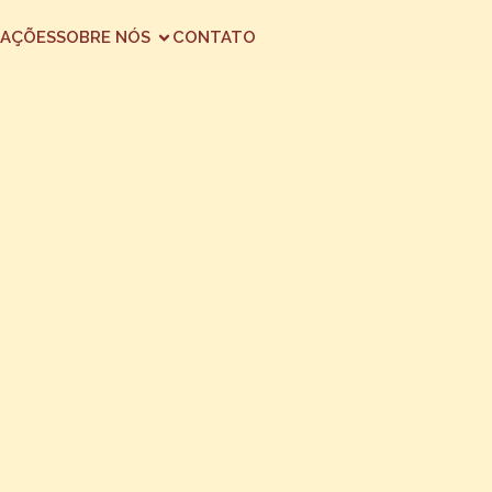
AÇÕES
SOBRE NÓS
CONTATO