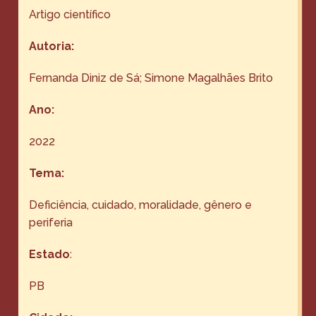
Artigo científico
Autoria:
Fernanda Diniz de Sá; Simone Magalhães Brito
Ano:
2022
Tema:
Deficiência, cuidado, moralidade, gênero e
periferia
Estado
:
PB