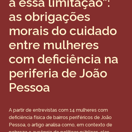
a essa limitação”:
as obrigações
morais do cuidado
entre mulheres
com deficiência na
periferia de João
Pessoa
A partir de entrevistas com 14 mulheres com
deficiência física de bairros periféricos de João
Pessoa, o artigo analisa como, em contexto de