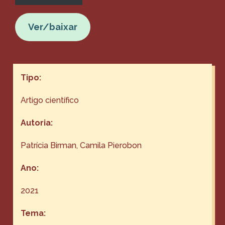
Ver/baixar
Tipo:
Artigo científico
Autoria:
Patrícia Birman, Camila Pierobon
Ano:
2021
Tema: