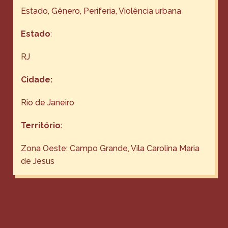
Estado
, 
Gênero
, 
Periferia
, 
Violência urbana
Estado
:
RJ
Cidade:
Rio de Janeiro
Território
:
Zona Oeste: Campo Grande, Vila Carolina Maria
de Jesus