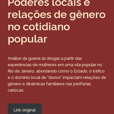
Poderes locais e
relações de gênero
no cotidiano
popular
Análise da guerra às drogas a partir das
experiências de mulheres em uma vila popular no
Rio de Janeiro, abordando como o Estado, o tráfico
e o domínio local de “donos” impactam relações de
gênero e dinâmicas familiares nas periferias
cariocas.
Link original