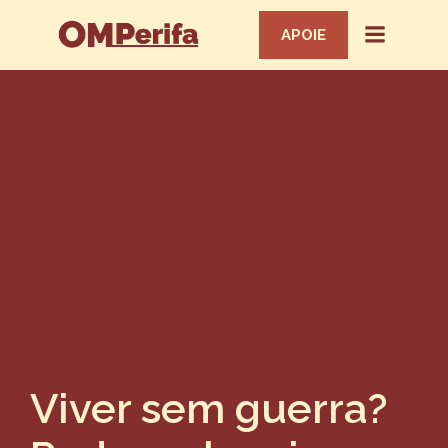
APOIE
Viver sem guerra?