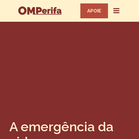
APOIE
A emergência da