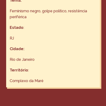
Tema:
Feminismo negro, golpe político, resistência
periférica
Estado
:
RJ
Cidade:
Rio de Janeiro
Território
:
Complexo da Maré