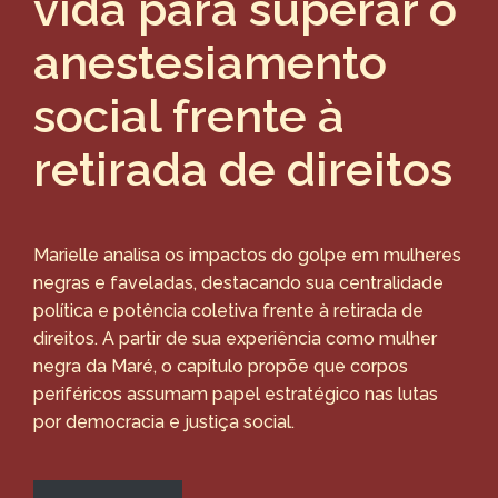
vida para superar o
anestesiamento
social frente à
retirada de direitos
Marielle analisa os impactos do golpe em mulheres
negras e faveladas, destacando sua centralidade
política e potência coletiva frente à retirada de
direitos. A partir de sua experiência como mulher
negra da Maré, o capítulo propõe que corpos
periféricos assumam papel estratégico nas lutas
por democracia e justiça social.