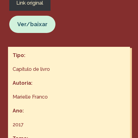
Link original
Ver/baixar
Tipo:
Capítulo de livro
Autoria:
Marielle Franco
Ano:
2017