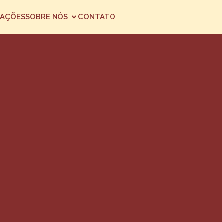
AÇÕES
SOBRE NÓS
CONTATO