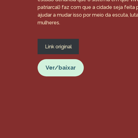
patriarcal) faz com que a cidade seja feita
ajudar a mudar isso por meio da escuta, luta
mulheres.
Link original
Ver/baixar