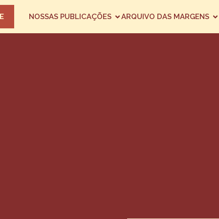
E
NOSSAS PUBLICAÇÕES
ARQUIVO DAS MARGENS