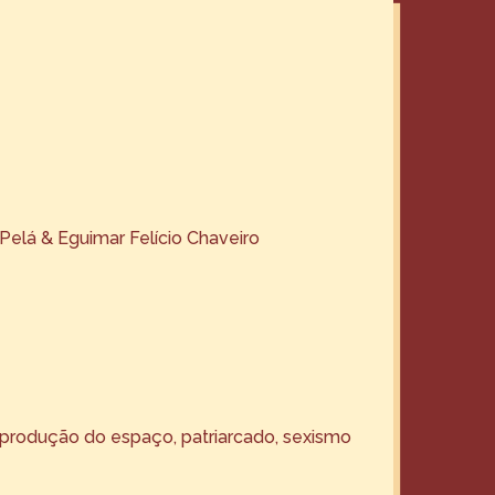
 Pelá & Eguimar Felício Chaveiro
 produção do espaço, patriarcado, sexismo