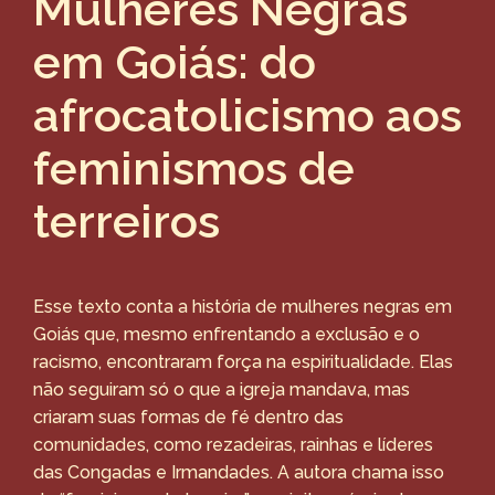
Mulheres Negras
em Goiás: do
afrocatolicismo aos
feminismos de
terreiros
Esse texto conta a história de mulheres negras em
Goiás que, mesmo enfrentando a exclusão e o
racismo, encontraram força na espiritualidade. Elas
não seguiram só o que a igreja mandava, mas
criaram suas formas de fé dentro das
comunidades, como rezadeiras, rainhas e líderes
das Congadas e Irmandades. A autora chama isso