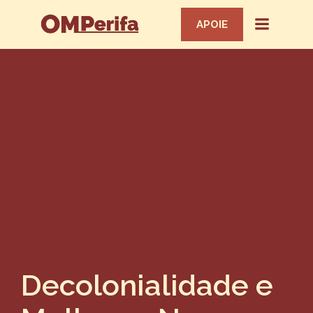
APOIE
Decolonialidade e