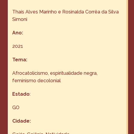
Thaís Alves Marinho e Rosinalda Corrêa da Silva
Simoni
Ano:
2021
Tema:
Afrocatolicismo, espiritualidade negra,
feminismo decolonial
Estado
:
GO
Cidade: