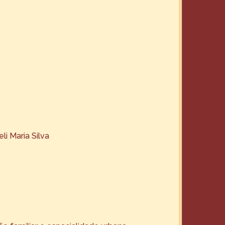
li Maria Silva