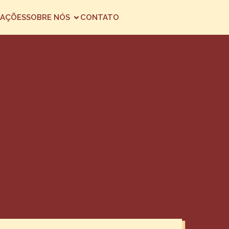
AÇÕES
SOBRE NÓS
CONTATO