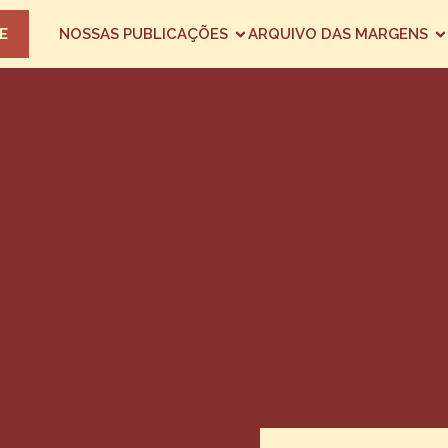
E
NOSSAS PUBLICAÇÕES
ARQUIVO DAS MARGENS