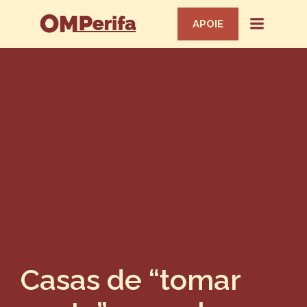
APOIE
Casas de “tomar