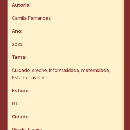
Autoria:
Camila Fernandes
Ano:
2021
Tema:
Cuidado, creche, informalidade, maternidade,
Estado, favelas
Estado
:
RJ
Cidade:
Rio de Janeiro