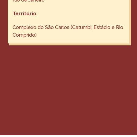
Território
:
Complexo do São Carlos (Catumbi, Estácio e Rio
Comprido)