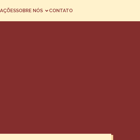
AÇÕES
SOBRE NÓS
CONTATO