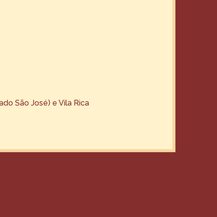
do São José) e Vila Rica