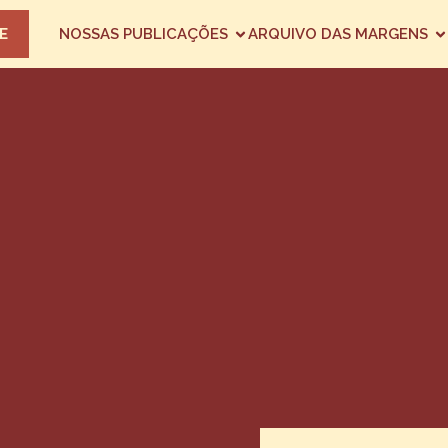
E
NOSSAS PUBLICAÇÕES
ARQUIVO DAS MARGENS