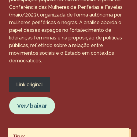
Conferência das Mulheres de Periferias e Favelas
(maio/2023), organizada de forma autônoma por
mulheres periféricas e negras. A análise aborda o
papel desses espaços no fortalecimento de
lideranças femininas e na proposição de políticas
públicas, refletindo sobre a relação entre
movimentos sociais e o Estado em contextos
democráticos.
Link original
Ver/baixar
Tipo: