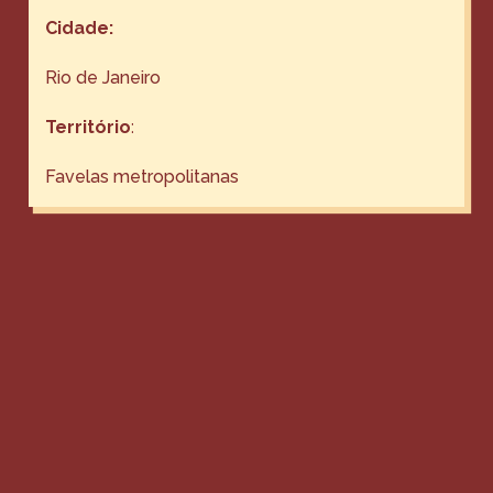
Cidade:
Rio de Janeiro
Território
:
Favelas metropolitanas