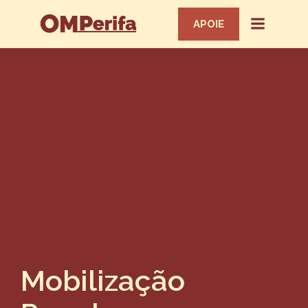
APOIE
Mobilização