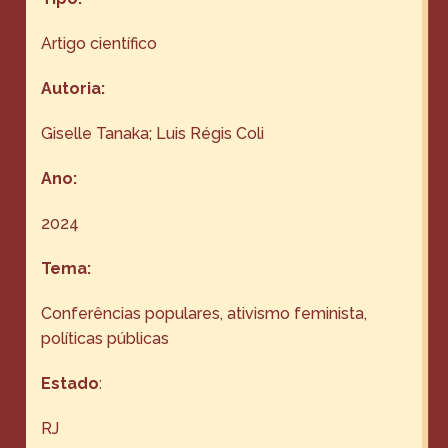
Artigo científico
Autoria:
Giselle Tanaka; Luis Régis Coli
Ano:
2024
Tema:
Conferências populares, ativismo feminista,
políticas públicas
Estado
:
RJ