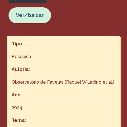
Ver/baixar
Tipo:
Pesquisa
Autoria:
Observatório de Favelas (Raquel Willadino et al.)
Ano:
2024
Tema: