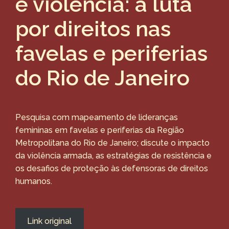
e violência: a luta
por direitos nas
favelas e periferias
do Rio de Janeiro
Pesquisa com mapeamento de lideranças
femininas em favelas e periferias da Região
Metropolitana do Rio de Janeiro; discute o impacto
da violência armada, as estratégias de resistência e
os desafios de proteção às defensoras de direitos
humanos.
Link original