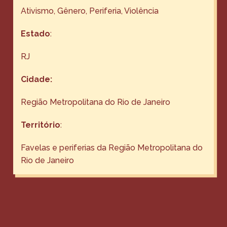
Ativismo
, 
Gênero
, 
Periferia
, 
Violência
Estado
:
RJ
Cidade:
Região Metropolitana do Rio de Janeiro
Território
:
Favelas e periferias da Região Metropolitana do
Rio de Janeiro