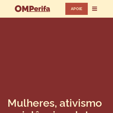
APOIE
Mulheres, ativismo