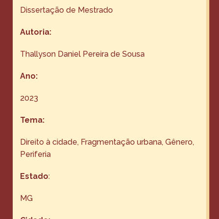
Dissertação de Mestrado
Autoria:
Thallyson Daniel Pereira de Sousa
Ano:
2023
Tema:
Direito à cidade
, 
Fragmentação urbana
, 
Gênero
, 
Periferia
Estado
:
MG