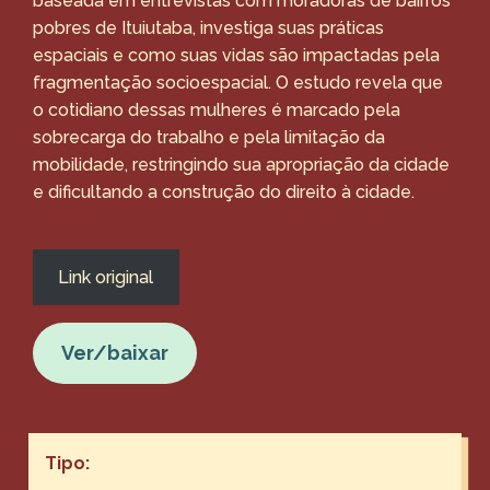
baseada em entrevistas com moradoras de bairros
pobres de Ituiutaba, investiga suas práticas
espaciais e como suas vidas são impactadas pela
fragmentação socioespacial. O estudo revela que
o cotidiano dessas mulheres é marcado pela
sobrecarga do trabalho e pela limitação da
mobilidade, restringindo sua apropriação da cidade
e dificultando a construção do direito à cidade.
Link original
Ver/baixar
Tipo: