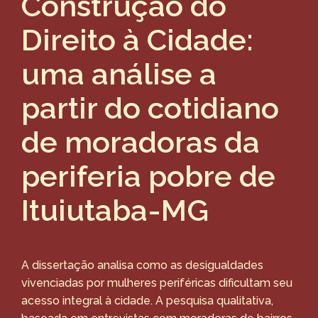
Construção do
Direito à Cidade:
uma análise a
partir do cotidiano
de moradoras da
periferia pobre de
Ituiutaba-MG
A dissertação analisa como as desigualdades
vivenciadas por mulheres periféricas dificultam seu
acesso integral à cidade. A pesquisa qualitativa,