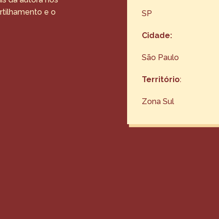
rtilhamento e o
SP
Cidade:
São Paulo
Território
:
Zona Sul