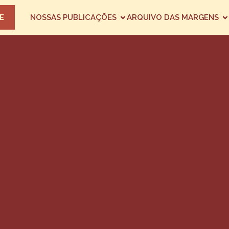
E
NOSSAS PUBLICAÇÕES
ARQUIVO DAS MARGENS