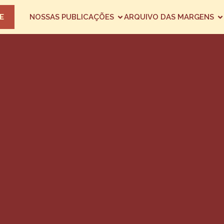
E
NOSSAS PUBLICAÇÕES
ARQUIVO DAS MARGENS