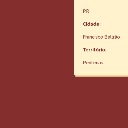
PR
Cidade:
Francisco Beltrão
Território
:
Periferias