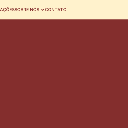
AÇÕES
SOBRE NÓS
CONTATO