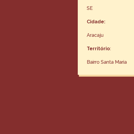
SE
Cidade:
Aracaju
Território
:
Bairro Santa Maria