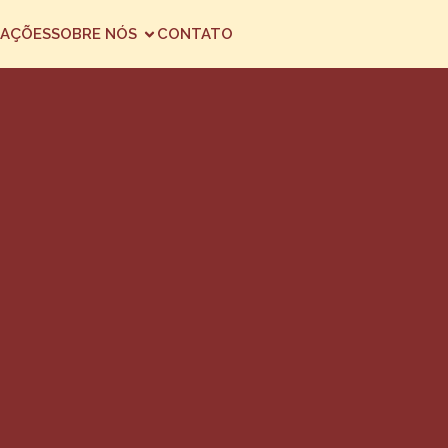
AÇÕES
SOBRE NÓS
CONTATO