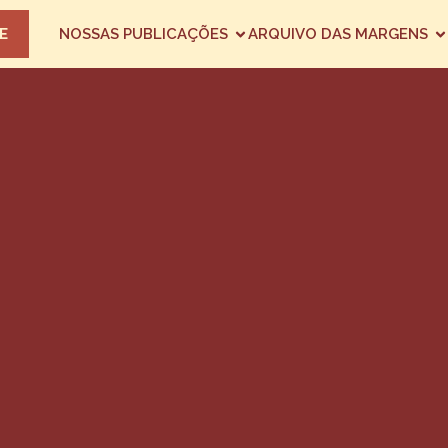
E
NOSSAS PUBLICAÇÕES
ARQUIVO DAS MARGENS