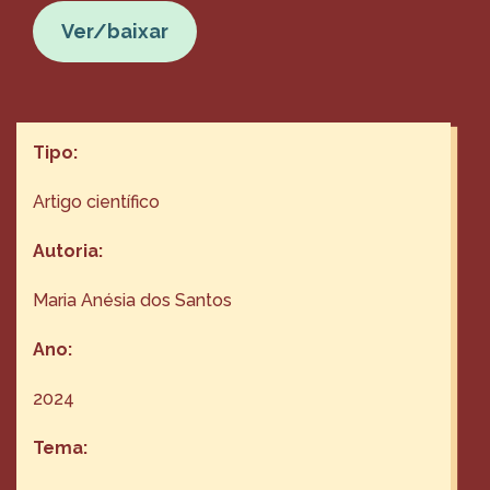
Ver/baixar
Tipo:
Artigo científico
Autoria:
Maria Anésia dos Santos
Ano:
2024
Tema: