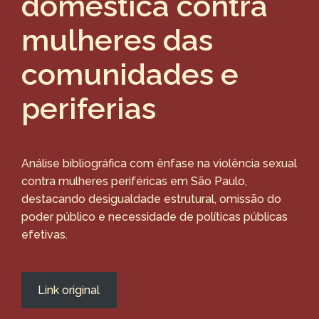
doméstica contra
mulheres das
comunidades e
periferias
Análise bibliográfica com ênfase na violência sexual
contra mulheres periféricas em São Paulo,
destacando desigualdade estrutural, omissão do
poder público e necessidade de políticas públicas
efetivas.
Link original