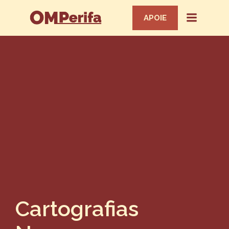
APOIE
Cartografias