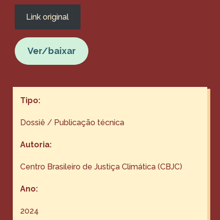
Link original
Ver/baixar
Tipo:
Dossiê / Publicação técnica
Autoria:
Centro Brasileiro de Justiça Climática (CBJC)
Ano:
2024