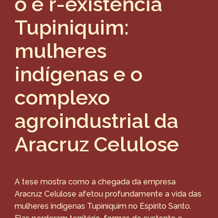
o e r-existência
Tupiniquim:
mulheres
indígenas e o
complexo
agroindustrial da
Aracruz Celulose
A tese mostra como a chegada da empresa
Aracruz Celulose afetou profundamente a vida das
mulheres indígenas Tupiniquim no Espírito Santo.