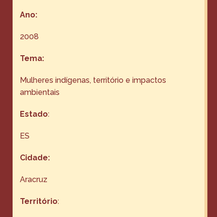
Ano:
2008
Tema:
Mulheres indígenas, território e impactos
ambientais
Estado
:
ES
Cidade:
Aracruz
Território
: