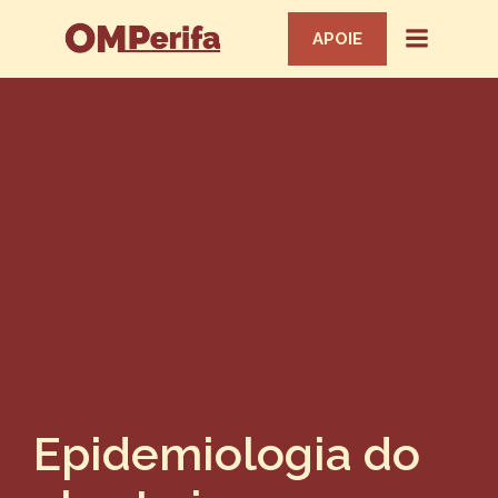
APOIE
Epidemiologia do