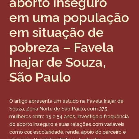
aborto inseguro
em uma população
em situação de
pobreza – Favela
Inajar de Souza,
São Paulo
O artigo apresenta um estudo na Favela Inajar de
Souza, Zona Norte de São Paulo, com 375
mulheres entre 15 e 54 anos. Investiga a frequência
do aborto inseguro e suas relações com variáveis
como cor, escolaridade, renda, apoio do parceiro e