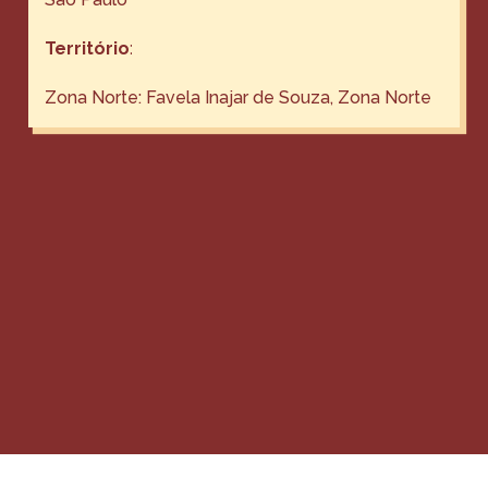
Território
:
Zona Norte: Favela Inajar de Souza, Zona Norte