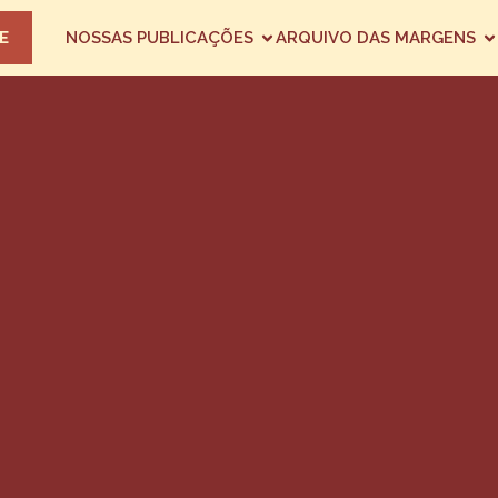
E
NOSSAS PUBLICAÇÕES
ARQUIVO DAS MARGENS