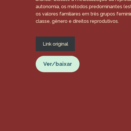
autonomia, os métodos predominantes (ester
os valores familiares em três grupos femini
classe, gênero e direitos reprodutivos.
Link original
Ver/baixar