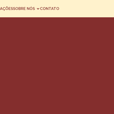
AÇÕES
SOBRE NÓS
CONTATO